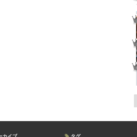
ーカイブ
タグ