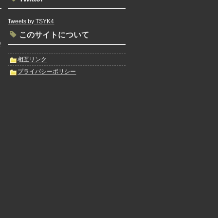
Tweets by TSYK4
このサイトについて
D
相互リンク
プライバシーポリシー