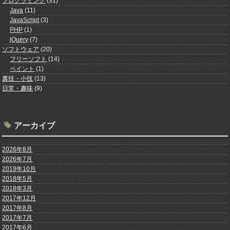
プログラミング
(31)
Java
(11)
JavaScript
(3)
PHP
(1)
jQuery
(7)
ソフトウェア
(20)
フリーソフト
(14)
ペイント
(1)
裏技・小技
(13)
日常・趣味
(9)
アーカイブ
2026年8月
2026年7月
2019年10月
2018年5月
2018年3月
2017年12月
2017年8月
2017年7月
2017年6月