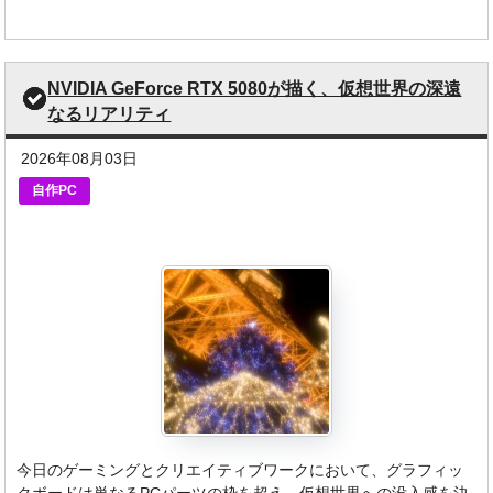
NVIDIA GeForce RTX 5080が描く、仮想世界の深遠
なるリアリティ
2026年08月03日
自作PC
今日のゲーミングとクリエイティブワークにおいて、グラフィッ