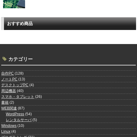
おすすめ商品
カテゴリー
自作PC
(128)
ノートPC
(13)
デスクトップPC
(4)
周辺機器
(40)
スマホ・タブレット
(26)
書籍
(2)
WEB関連
(87)
WordPress
(54)
レンタルサーバ
(5)
Windows
(10)
Linux
(4)