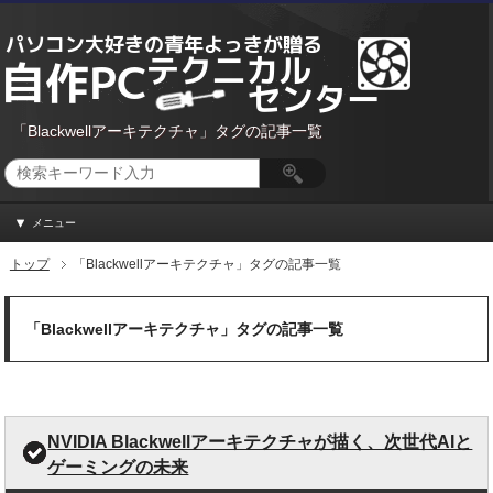
「Blackwellアーキテクチャ」タグの記事一覧
メニュー
トップ
「Blackwellアーキテクチャ」タグの記事一覧
「Blackwellアーキテクチャ」タグの記事一覧
NVIDIA Blackwellアーキテクチャが描く、次世代AIと
ゲーミングの未来