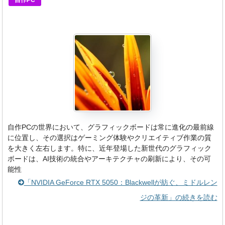
自作PCの世界において、グラフィックボードは常に進化の最前線
に位置し、その選択はゲーミング体験やクリエイティブ作業の質
を大きく左右します。特に、近年登場した新世代のグラフィック
ボードは、AI技術の統合やアーキテクチャの刷新により、その可
能性
「NVIDIA GeForce RTX 5050：Blackwellが紡ぐ、ミドルレン
ジの革新」の続きを読む