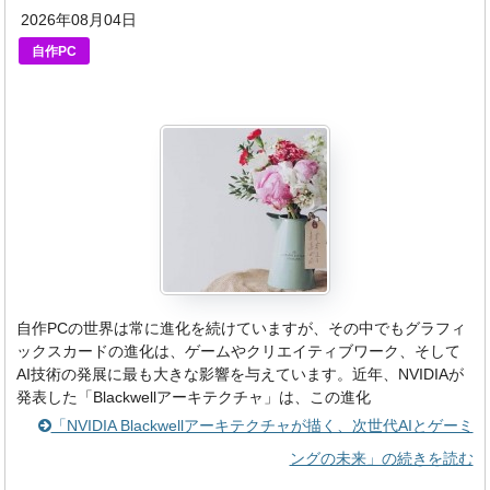
2026年08月04日
自作PC
自作PCの世界は常に進化を続けていますが、その中でもグラフィ
ックスカードの進化は、ゲームやクリエイティブワーク、そして
AI技術の発展に最も大きな影響を与えています。近年、NVIDIAが
発表した「Blackwellアーキテクチャ」は、この進化
「NVIDIA Blackwellアーキテクチャが描く、次世代AIとゲーミ
ングの未来」の続きを読む