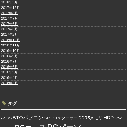
2018年3月
2017年12月
2017年8月
2017年7月
2017年6月
2017年3月
2017年2月
2016年12月
2016年11月
2016年10月
2016年9月
2016年7月
2016年6月
2016年5月
2016年4月
2016年3月
タグ
BTOパソコン
HDD
DDR5メモリ
ASUS
CPU
CPUクーラー
JAVA