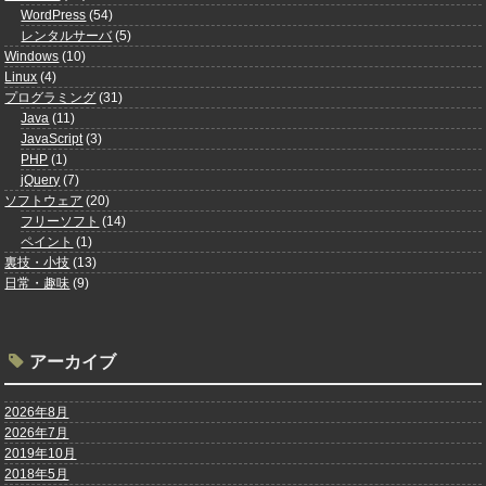
WordPress
(54)
レンタルサーバ
(5)
Windows
(10)
Linux
(4)
プログラミング
(31)
Java
(11)
JavaScript
(3)
PHP
(1)
jQuery
(7)
ソフトウェア
(20)
フリーソフト
(14)
ペイント
(1)
裏技・小技
(13)
日常・趣味
(9)
アーカイブ
2026年8月
2026年7月
2019年10月
2018年5月