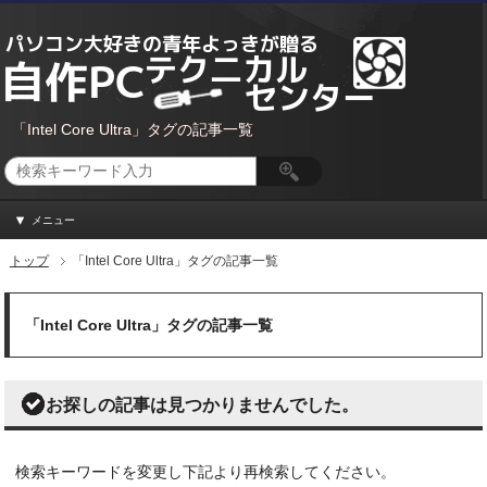
「Intel Core Ultra」タグの記事一覧
メニュー
トップ
「Intel Core Ultra」タグの記事一覧
「Intel Core Ultra」タグの記事一覧
お探しの記事は見つかりませんでした。
検索キーワードを変更し下記より再検索してください。