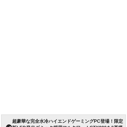
超豪華な完全水冷ハイエンドゲーミングPC登場！限定