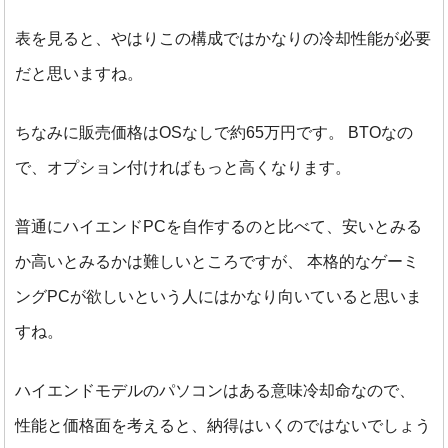
表を見ると、やはりこの構成ではかなりの冷却性能が必要
だと思いますね。
ちなみに販売価格はOSなしで約65万円です。
BTOなの
で、オプション付ければもっと高くなります。
普通にハイエンドPCを自作するのと比べて、安いとみる
か高いとみるかは難しいところですが、
本格的なゲーミ
ングPCが欲しいという人にはかなり向いていると思いま
すね。
ハイエンドモデルのパソコンはある意味冷却命なので、
性能と価格面を考えると、納得はいくのではないでしょう