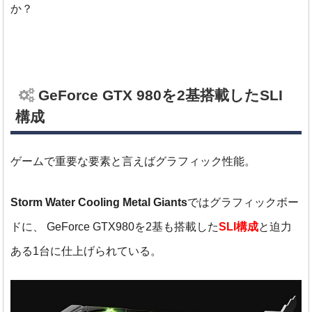
か？
GeForce GTX 980を2基搭載したSLI
構成
ゲームで重要な要素と言えばグラフィック性能。
Storm Water Cooling Metal Giants
ではグラフィックボー
ドに、
GeForce GTX980を2基も搭載した
SLI構成
と迫力
ある1台に仕上げられている。