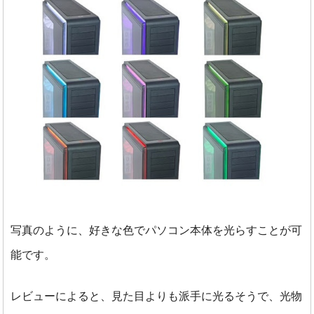
写真のように、好きな色でパソコン本体を光らすことが可
能です。
レビューによると、見た目よりも派手に光るそうで、光物