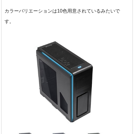
カラーバリエーションは10色用意されているみたいで
す。