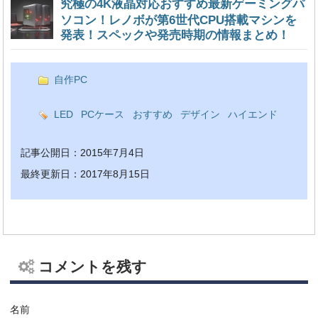
究極の4K液晶対応おすすめ最新ゲーミングパ
ソコン！レノボが第6世代CPU搭載マシンを
発表！スペックや発売時期の情報まとめ！
自作PC
LED
PCケース
おすすめ
デザイン
ハイエンド
記事公開日：2015年7月4日
最終更新日：2017年8月15日
コメントを残す
名前