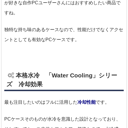
が好きな自作PCユーザーさんにはおすすめしたい商品で
すね。
独特な持ち味のあるケースなので、性能だけでなくアクセ
ントとしても有効なPCケースです。
本格水冷 「Water Cooling」シリー
ズ 冷却効果
最も注目したいのはフルに活用した
冷却性能
です。
PCケースそのものが水冷を意識した設計となっており、