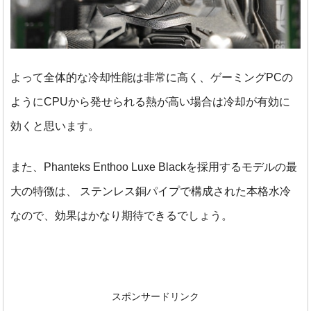
よって全体的な冷却性能は非常に高く、ゲーミングPCの
ようにCPUから発せられる熱が高い場合は冷却が有効に
効くと思います。
また、Phanteks Enthoo Luxe Blackを採用するモデルの最
大の特徴は、
ステンレス銅パイプで構成された本格水冷
なので、効果はかなり期待できるでしょう。
スポンサードリンク