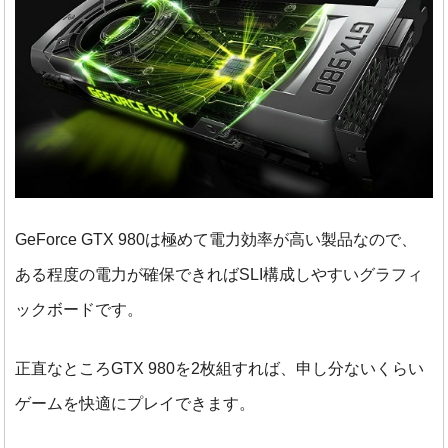
GeForce GTX 980は極めて電力効率が高い製品なので、
ある程度の電力が確保できればSLI構成しやすいグラフィ
ックボードです。
正直なところGTX 980を2枚組すれば、申し分ないくらい
ゲームを快適にプレイできます。