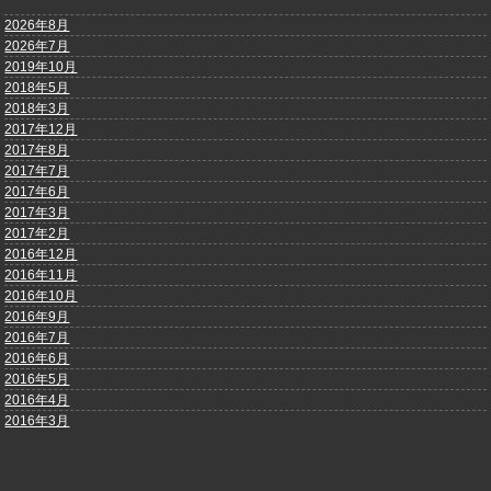
2026年8月
2026年7月
2019年10月
2018年5月
2018年3月
2017年12月
2017年8月
2017年7月
2017年6月
2017年3月
2017年2月
2016年12月
2016年11月
2016年10月
2016年9月
2016年7月
2016年6月
2016年5月
2016年4月
2016年3月