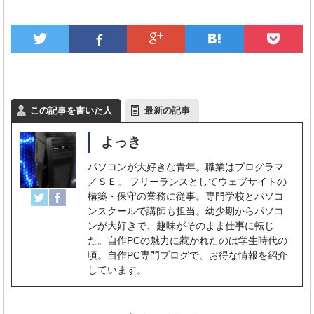
この記事を書いた人
最新の記事
よっき
パソコンが大好きな青年。職業はプログラマ
／ＳＥ。 フリーランスとしてウェブサイトの
構築・保守の業務に従事。専門学校とパソコ
ンスクールで講師も担当。幼少期からパソコ
ンが大好きで、趣味がそのまま仕事に転じ
た。自作PCの魅力に惹かれたのは学生時代の
頃。自作PC専門ブログで、お得な情報を紹介
しています。