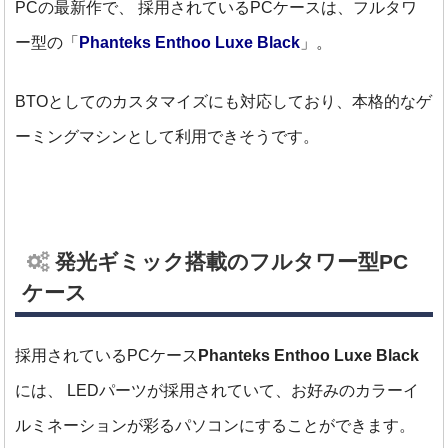
PCの最新作で、
採用されているPCケースは、フルタワ
ー型の「
Phanteks Enthoo Luxe Black
」。
BTOとしてのカスタマイズにも対応しており、本格的なゲ
ーミングマシンとして利用できそうです。
発光ギミック搭載のフルタワー型PC
ケース
採用されているPCケース
Phanteks Enthoo Luxe Black
には、
LEDパーツが採用されていて、お好みのカラーイ
ルミネーションが彩るパソコンにすることができます。