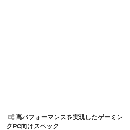
高パフォーマンスを実現したゲーミン
グPC向けスペック