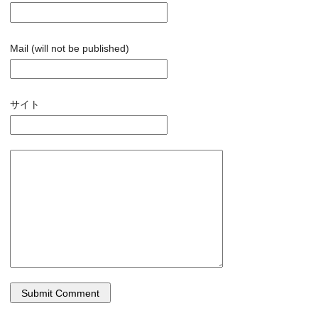
Mail (will not be published)
サイト