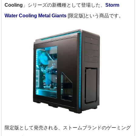
Cooling
」シリーズの新機種として登場した、
Storm
Water Cooling Metal Giants
[限定版]という商品です。
限定版として発売される、ストームブランドのゲーミング