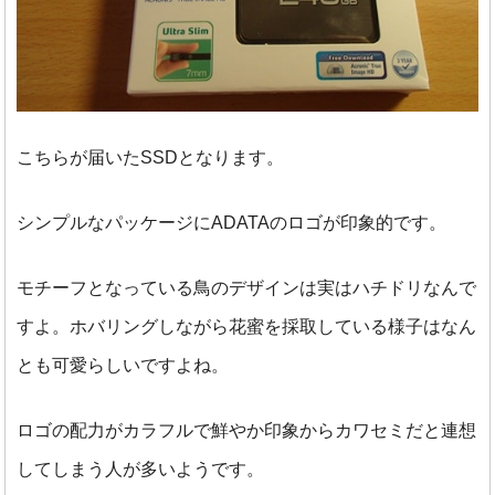
こちらが届いたSSDとなります。
シンプルなパッケージにADATAのロゴが印象的です。
モチーフとなっている鳥のデザインは実はハチドリなんで
すよ。ホバリングしながら花蜜を採取している様子はなん
とも可愛らしいですよね。
ロゴの配力がカラフルで鮮やか印象からカワセミだと連想
してしまう人が多いようです。