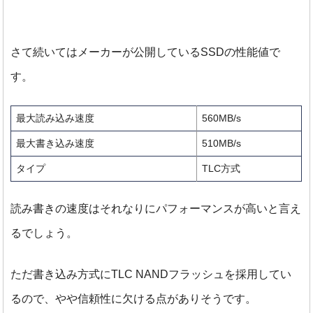
さて続いてはメーカーが公開しているSSDの性能値で
す。
最大読み込み速度
560MB/s
最大書き込み速度
510MB/s
タイプ
TLC方式
読み書きの速度はそれなりにパフォーマンスが高いと言え
るでしょう。
ただ書き込み方式にTLC NANDフラッシュを採用してい
るので、やや信頼性に欠ける点がありそうです。