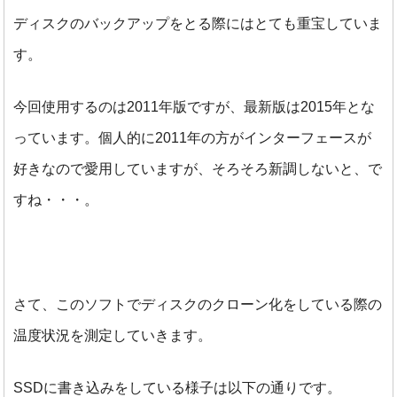
ディスクのバックアップをとる際にはとても重宝していま
す。
今回使用するのは2011年版ですが、最新版は2015年とな
っています。個人的に2011年の方がインターフェースが
好きなので愛用していますが、そろそろ新調しないと、で
すね・・・。
さて、このソフトでディスクのクローン化をしている際の
温度状況を測定していきます。
SSDに書き込みをしている様子は以下の通りです。