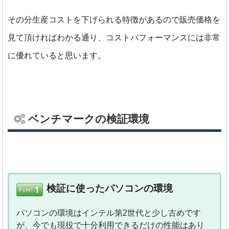
その分生産コストを下げられる特徴があるので販売価格を
見て頂ければわかる通り、コストパフォーマンスには非常
に優れていると思います。
ベンチマークの検証環境
検証に使ったパソコンの環境
パソコンの環境はインテル第2世代と少し古めです
が、今でも現役で十分利用できるだけの性能はあり