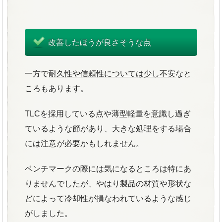
改善したほうが良さそうな点
一方で
耐久性や信頼性については少し不安
なと
ころもあります。
TLCを採用している点や薄型軽量を意識し過ぎ
ているような節があり、大きな処理をする場合
には注意が必要かもしれません。
ベンチマークの際には気になるところは特にあ
りませんでしたが、やはり製品の材質や形状な
どによって冷却性が損なわれているような感じ
がしました。