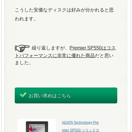
こうした安価なディスクは好みが分かれると思
われます。
繰り返しますが、
Premier SP550はコス
トパフォーマンスに非常に優れた商品
だと思い
ました。
お買い求めはこちら
ADATA Technology Pre
mier SP550 ソリッドス