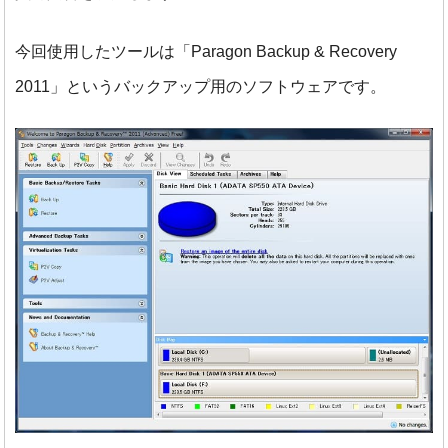
今回使用したツールは「Paragon Backup & Recovery
2011」というバックアップ用のソフトウェアです。