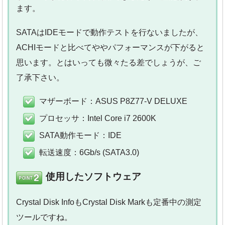
ます。
SATAはIDEモードで動作テストを行ないましたが、
ACHIモードと比べてややパフォーマンスが下がると
思います。とはいっても微々たる差でしょうが、ご
了承下さい。
マザーボード：ASUS P8Z77-V DELUXE
プロセッサ：Intel Core i7 2600K
SATA動作モード：IDE
転送速度：6Gb/s (SATA3.0)
使用したソフトウェア
Crystal Disk InfoもCrystal Disk Markも定番中の測定
ツールですね。