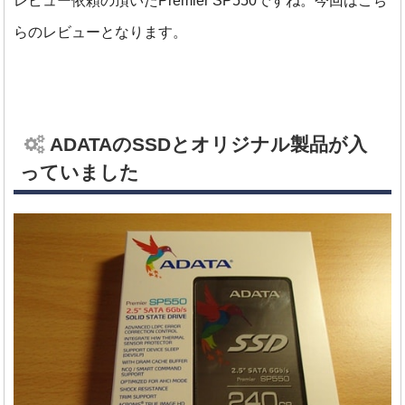
レビュー依頼の頂いたPremier SP550ですね。今回はこち
らのレビューとなります。
ADATAのSSDとオリジナル製品が入
っていました