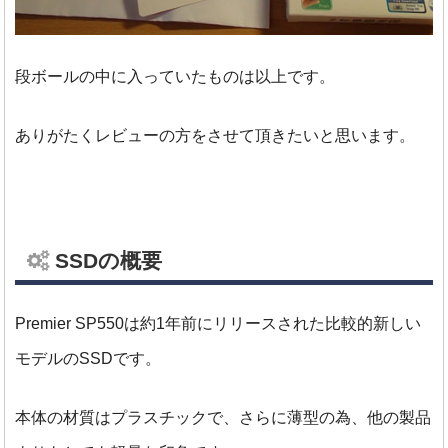
段ボールの中に入っていたものは以上です。
ありがたくレビューの方をさせて頂きたいと思います。
SSDの概要
Premier SP550は約1年前にリリースされた比較的新しい
モデルのSSDです。
本体の材質はプラスチックで、さらに薄型の為、他の製品