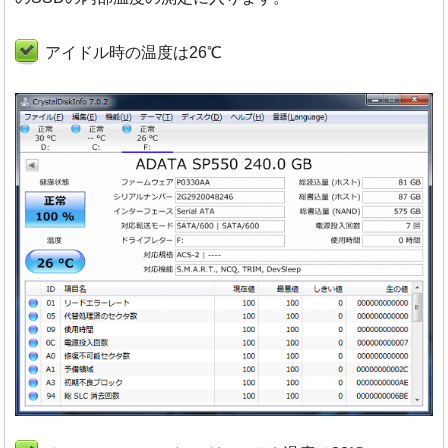
アイドル時の温度は26℃