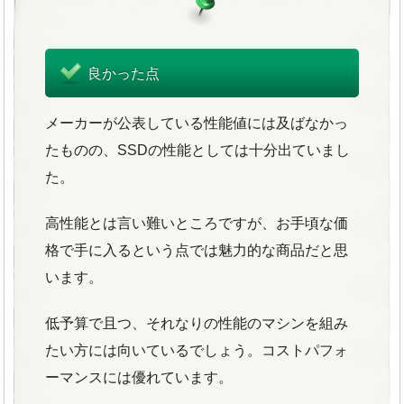
良かった点
メーカーが公表している性能値には及ばなかっ
たものの、SSDの性能としては十分出ていまし
た。
高性能とは言い難いところですが、お手頃な価
格で手に入るという点では魅力的な商品だと思
います。
低予算で且つ、それなりの性能のマシンを組み
たい方には向いているでしょう。コストパフォ
ーマンスには優れています。