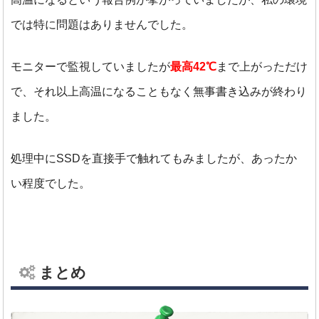
では特に問題はありませんでした。
モニターで監視していましたが
最高42℃
まで上がっただけ
で、それ以上高温になることもなく無事書き込みが終わり
ました。
処理中にSSDを直接手で触れてもみましたが、あったか
い程度でした。
まとめ