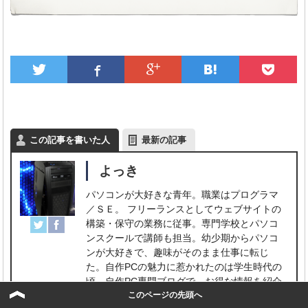
この記事を書いた人
最新の記事
よっき
パソコンが大好きな青年。職業はプログラマ
／ＳＥ。 フリーランスとしてウェブサイトの
構築・保守の業務に従事。専門学校とパソコ
ンスクールで講師も担当。幼少期からパソコ
ンが大好きで、趣味がそのまま仕事に転じ
た。自作PCの魅力に惹かれたのは学生時代の
頃。自作PC専門ブログで、お得な情報を紹介
このページの先頭へ
しています。