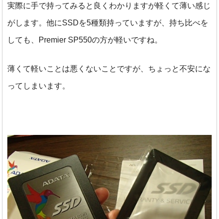
実際に手で持ってみると良くわかりますが軽くて薄い感じ
がします。他にSSDを5種類持っていますが、持ち比べを
しても、Premier SP550の方が軽いですね。
薄くて軽いことは悪くないことですが、ちょっと不安にな
ってしまいます。