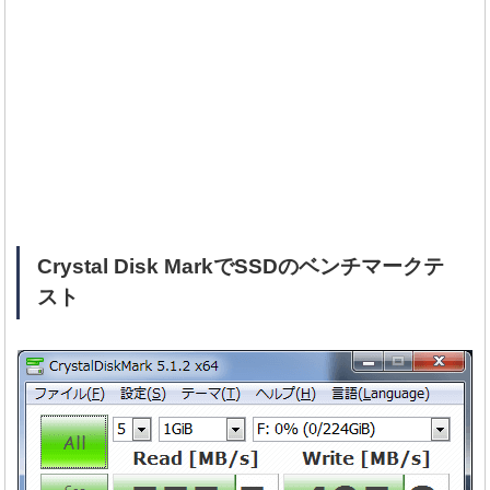
Crystal Disk MarkでSSDのベンチマークテ
スト