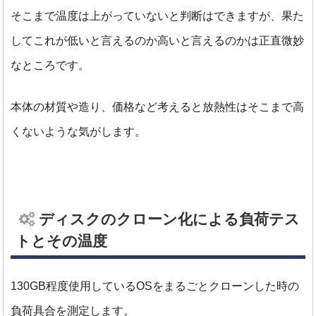
そこまで温度は上がっていないと判断はできますが、果た
してこれが低いと言えるのか高いと言えるのかは正直微妙
なところです。
本体の材質や造り、価格など考えると放熱性はそこまで高
くないような気がします。
ディスクのクローン化による負荷テス
トとその温度
130GB程度使用しているOSをまるごとクローンした時の
負荷具合を測定します。