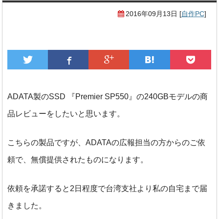
2016年09月13日
[
自作PC
]
ADATA製のSSD 『Premier SP550』の240GBモデルの商
品レビューをしたいと思います。
こちらの製品ですが、ADATAの広報担当の方からのご依
頼で、無償提供されたものになります。
依頼を承諾すると2日程度で台湾支社より私の自宅まで届
きました。