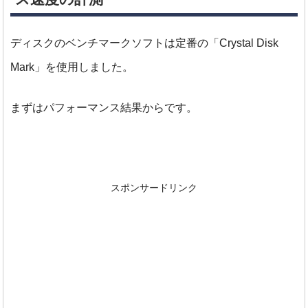
ディスクのベンチマークソフトは定番の「Crystal Disk
Mark」を使用しました。
まずはパフォーマンス結果からです。
スポンサードリンク