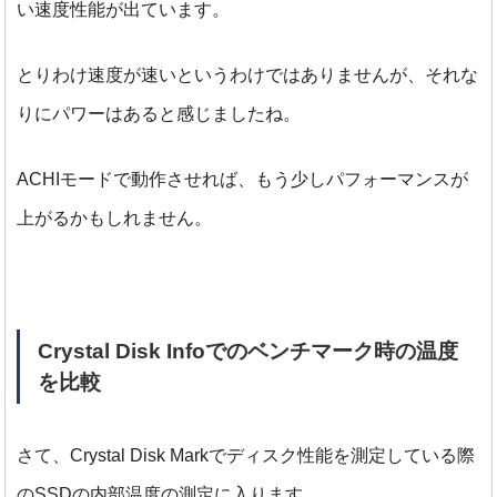
い速度性能が出ています。
とりわけ速度が速いというわけではありませんが、それな
りにパワーはあると感じましたね。
ACHIモードで動作させれば、もう少しパフォーマンスが
上がるかもしれません。
Crystal Disk Infoでのベンチマーク時の温度
を比較
さて、Crystal Disk Markでディスク性能を測定している際
のSSDの内部温度の測定に入ります。