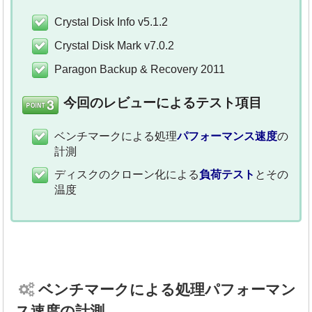
Crystal Disk Info v5.1.2
Crystal Disk Mark v7.0.2
Paragon Backup & Recovery 2011
今回のレビューによるテスト項目
ベンチマークによる処理
パフォーマンス速度
の
計測
ディスクのクローン化による
負荷テスト
とその
温度
ベンチマークによる処理パフォーマン
ス速度の計測