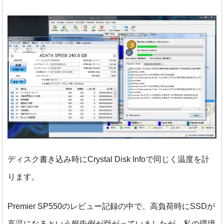
ディスク書き込み時にCrystal Disk Infoで同じく温度を計
ります。
Premier SP550のレビュー記録の中で、高負荷時にSSDが
高温になるという報告例が挙がっていましたが、私の環境