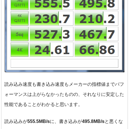
読み込み速度も書き込み速度もメーカーの指標値までパフ
ォーマンスは上がらなかったものの、それなりに安定した
性能であることがわかると思います。
読み込みが
555.5MB/s
に、書き込みが
495.8MB/s
と悪くな