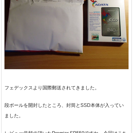
フェデックスより国際郵送されてきました。
段ボールを開封したところ、封筒とSSD本体が入ってい
ました。