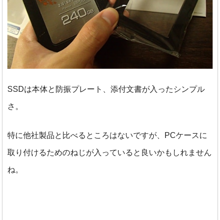
SSDは本体と防振プレート、添付文書が入ったシンプル
さ。
特に他社製品と比べるところはないですが、PCケースに
取り付けるためのねじが入っていると良いかもしれません
ね。