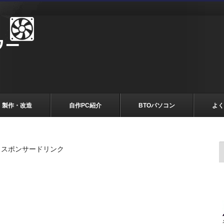
製作・改造
自作PC紹介
BTOパソコン
よく
スポンサードリンク