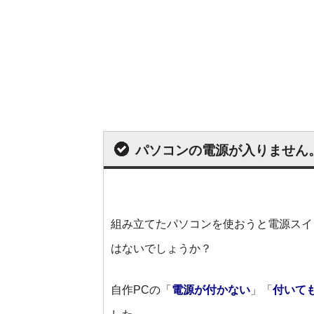
パソコンの電源が入りません
組み立てたパソコンを使おうと電源スイ
はないでしょうか？
自作PCの「
電源が付かない
」「
付いて