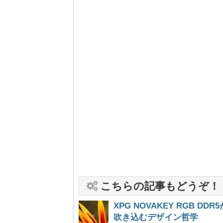
こちらの記事もどうぞ！
XPG NOVAKEY RGB
吹き込むデザイン哲学