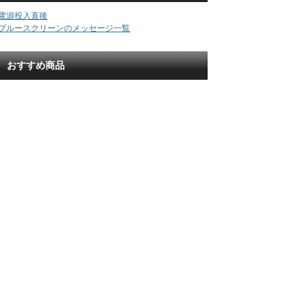
電源投入直後
ブルースクリーンのメッセージ一覧
おすすめ商品