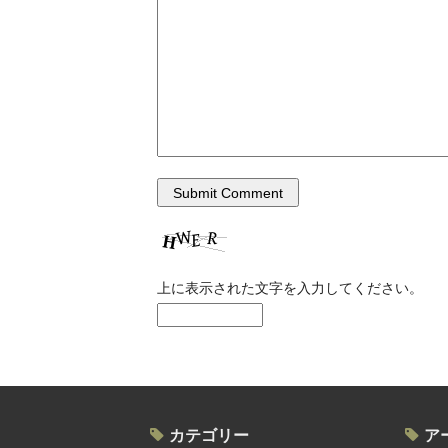
上に表示された文字を入力してください。
カテゴリー
ア