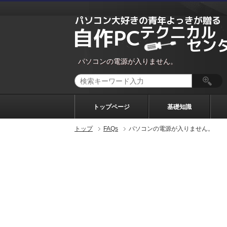
パソコンの電源が入りません。
トップページ
基礎知識
トップ
FAQs
パソコンの電源が入りません。