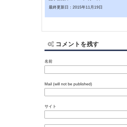
最終更新日：2015年11月19日
コメントを残す
名前
Mail (will not be published)
サイト