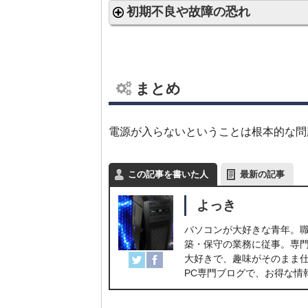
初期不良や故障の恐れ
まとめ
電源が入らないということは根本的な問
この記事を書いた人
最新の記事
よっき
パソコンが大好きな青年。職
築・保守の業務に従事。専
大好きで、趣味がそのまま仕
PC専門ブログで、お得な情