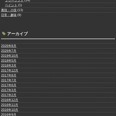
フリーソフト
(14)
ペイント
(1)
裏技・小技
(13)
日常・趣味
(9)
アーカイブ
2026年8月
2026年7月
2019年10月
2018年5月
2018年3月
2017年12月
2017年8月
2017年7月
2017年6月
2017年3月
2017年2月
2016年12月
2016年11月
2016年10月
2016年9月