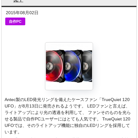
2015年08月02日
自作PC
Antec製のLED発光リングを備えたケースファン「TrueQuiet 120
UFO」が8月13日に発売されるようです。 LEDファンと言えば、
ライトアップにより光の透過を利用して、 ファンそのものを光ら
せる製品で自作PCユーザーにはとても人気です。 TrueQuiet 120
UFOでは、そのライトアップ機能に独自のLEDリングを採用して
います。