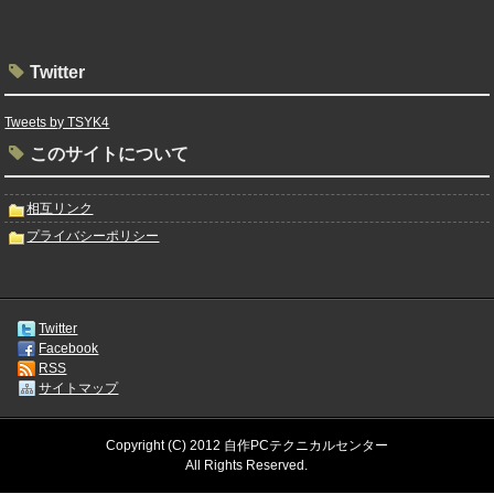
Twitter
Tweets by TSYK4
このサイトについて
相互リンク
プライバシーポリシー
Twitter
Facebook
RSS
サイトマップ
Copyright (C) 2012 自作PCテクニカルセンター
All Rights Reserved.