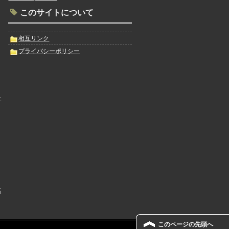
このサイトについて
相互リンク
プライバシーポリシー
ン
高
このページの先頭へ