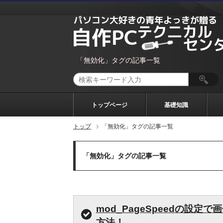
「無効化」タグの記事一覧
トップページ
基礎知識
トップ
「無効化」タグの記事一覧
「無効化」タグの記事一覧
mod_PageSpeedの設
方法！