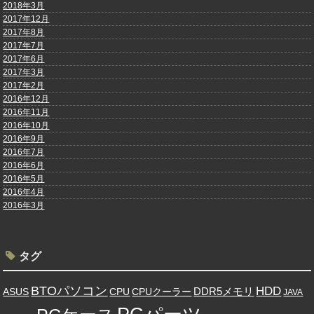
2018年3月
2017年12月
2017年8月
2017年7月
2017年6月
2017年3月
2017年2月
2016年12月
2016年11月
2016年10月
2016年9月
2016年7月
2016年6月
2016年5月
2016年4月
2016年3月
タグ
BTOパソコン
HDD
DDR5メモリ
ASUS
CPU
CPUクーラー
JAVA