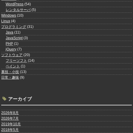
WordPress
(54)
レンタルサーバ
(5)
Windows
(10)
Linux
(4)
プログラミング
(31)
Java
(11)
JavaScript
(3)
PHP
(1)
jQuery
(7)
ソフトウェア
(20)
フリーソフト
(14)
ペイント
(1)
裏技・小技
(13)
日常・趣味
(9)
アーカイブ
2026年8月
2026年7月
2019年10月
2018年5月