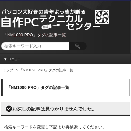
「NM1090 PRO」タグの記事一覧
メニュー
トップ
「NM1090 PRO」タグの記事一覧
「NM1090 PRO」タグの記事一覧
お探しの記事は見つかりませんでした。
検索キーワードを変更し下記より再検索してください。