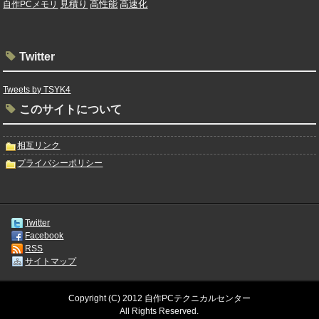
高速化
自作PCメモリ
見積り
高性能
Twitter
Tweets by TSYK4
このサイトについて
相互リンク
プライバシーポリシー
Twitter
Facebook
RSS
サイトマップ
Copyright (C) 2012 自作PCテクニカルセンター
All Rights Reserved.