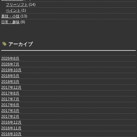
フリーソフト
(14)
ペイント
(1)
裏技・小技
(13)
日常・趣味
(9)
アーカイブ
2026年8月
2026年7月
2019年10月
2018年5月
2018年3月
2017年12月
2017年8月
2017年7月
2017年6月
2017年3月
2017年2月
2016年12月
2016年11月
2016年10月