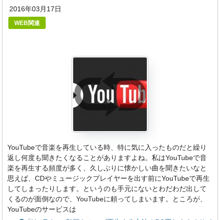
2016年03月17日
WEB関連
YouTubeで音楽を再生している時、特に気に入ったものだと繰り
返し何度も聞きたくなることがありますよね。私はYouTubeで音
楽を再生する頻度が多く、久しぶりに懐かしい曲を聞きたいなと
思えば、CDやミュージックプレイヤーを出す前にYouTubeで再生
してしまったりします。というのも手元にないとわだわだ出して
くるのが面倒なので、YouTubeに頼ってしまいます。ところが、
YouTubeのサービスは