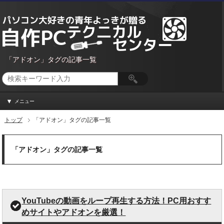
「アドオン」タグの記事一覧
メニュー
トップ
「アドオン」タグの記事一覧
「アドオン」タグの記事一覧
YouTubeの動画をループ再生する方法！PC用おすす
めサイトやアドオンを厳選！