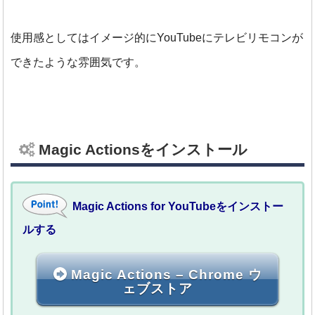
使用感としてはイメージ的にYouTubeにテレビリモコンが
できたような雰囲気です。
Magic Actionsをインストール
Magic Actions for YouTubeをインストー
ルする
Magic Actions – Chrome ウ
ェブストア