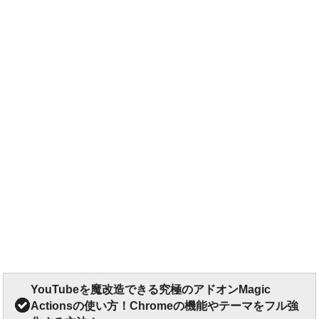
YouTubeを魔改造できる究極のアドオンMagic
Actionsの使い方！Chromeの機能やテーマをフル強