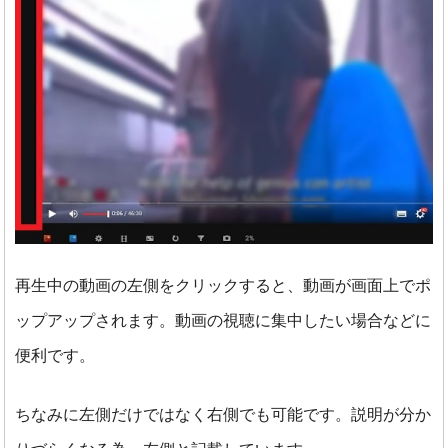
再生中の動画の左側をクリックすると、動画が画面上でポ
ップアップされます。
動画の視聴に集中したい場合などに
便利です。
ちなみに左側だけではなく右側でも可能です。説明が分か