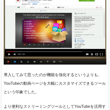
導入してみて思ったのが機能を強化するというよりも、
YouTubeの動画ページを大幅にカスタマイズできるツール
という印象でした。
より便利なストリーミングツールとしてYouTubeを活用す