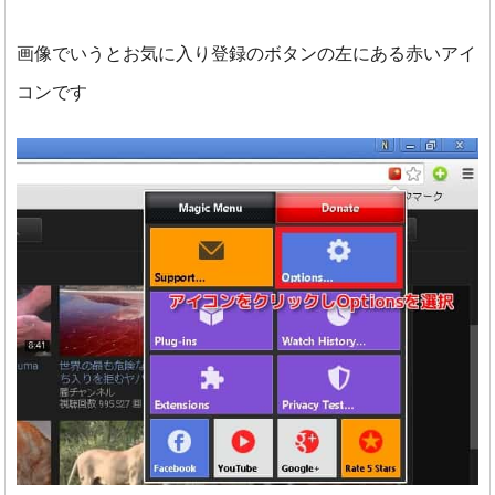
画像でいうとお気に入り登録のボタンの左にある赤いアイ
コンです