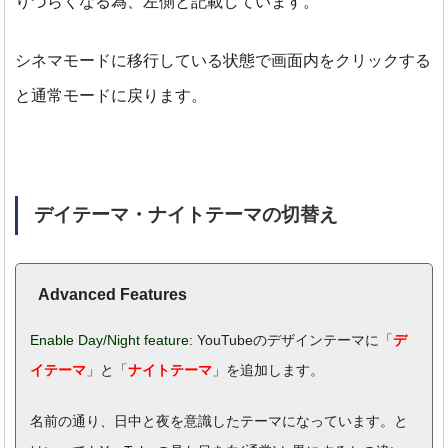
りづらくなる為、左側と記載しています。
シネマモードに移行している状態で画面内をクリックする
と通常モードに戻ります。
デイテーマ・ナイトテーマの切替え
Advanced Features
Enable Day/Night feature
: YouTubeのデザインテーマに「
デ
イテーマ
」と「
ナイトテーマ
」を追加します。
名前の通り、日中と夜を意識したテーマになっています。
と