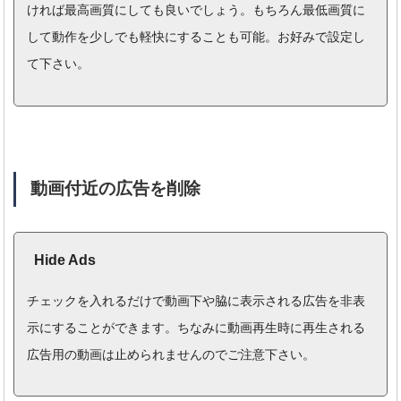
ければ最高画質にしても良いでしょう。もちろん最低画質に
して動作を少しでも軽快にすることも可能。お好みで設定し
て下さい。
動画付近の広告を削除
Hide Ads
チェックを入れるだけで動画下や脇に表示される広告を非表
示にすることができます。ちなみに動画再生時に再生される
広告用の動画は止められませんのでご注意下さい。