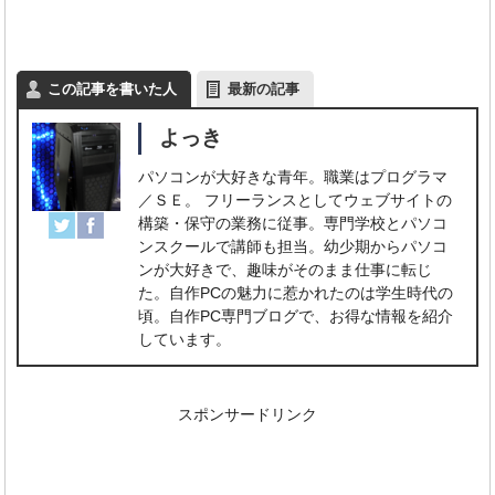
この記事を書いた人
最新の記事
よっき
パソコンが大好きな青年。職業はプログラマ
／ＳＥ。 フリーランスとしてウェブサイトの
構築・保守の業務に従事。専門学校とパソコ
ンスクールで講師も担当。幼少期からパソコ
ンが大好きで、趣味がそのまま仕事に転じ
た。自作PCの魅力に惹かれたのは学生時代の
頃。自作PC専門ブログで、お得な情報を紹介
しています。
スポンサードリンク