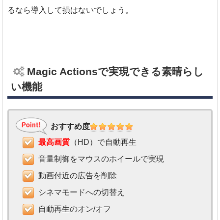
るなら導入して損はないでしょう。
Magic Actionsで実現できる素晴らし
い機能
おすすめ度
最高画質
（HD）で自動再生
音量制御をマウスのホイールで実現
動画付近の広告を削除
シネマモードへの切替え
自動再生のオン/オフ