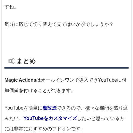
すね。
気分に応じて切り替えて見てはいかがでしょうか？
まとめ
Magic Actions
はオールインワンで導入できYouTubeに付
加価値を付けることができます。
YouTubeを簡単に
魔改造
できるので、様々な機能を盛り込
みたい、
YouTubeをカスタマイズ
したいと思っている方
には非常におすすめのアドオンです。