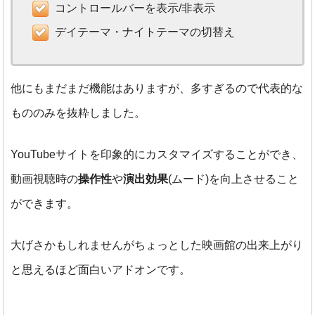
コントロールバーを表示/非表示
デイテーマ・ナイトテーマの切替え
他にもまだまだ機能はありますが、多すぎるので代表的な
もののみを抜粋しました。
YouTubeサイトを印象的にカスタマイズすることができ、
動画視聴時の
操作性
や
演出効果
(ムード)を向上させること
ができます。
大げさかもしれませんがちょっとした映画館の出来上がり
と思えるほど面白いアドオンです。