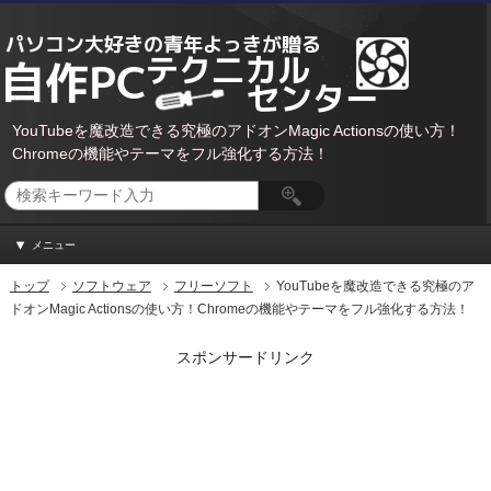
YouTubeを魔改造できる究極のアドオンMagic Actionsの使い方！
Chromeの機能やテーマをフル強化する方法！
メニュー
トップ
ソフトウェア
フリーソフト
YouTubeを魔改造できる究極のア
ドオンMagic Actionsの使い方！Chromeの機能やテーマをフル強化する方法！
スポンサードリンク