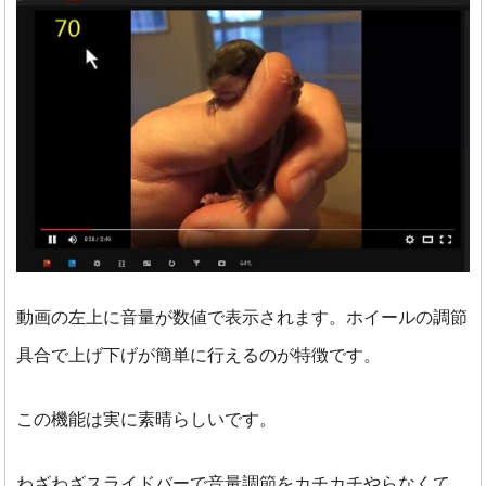
動画の左上に音量が数値で表示されます。
ホイールの調節
具合で上げ下げが簡単に行えるのが特徴です。
この機能は実に素晴らしいです。
わざわざスライドバーで音量調節をカチカチやらなくて