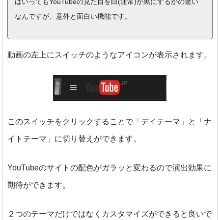
はいってもYouTubeの見た目を白(通常)か黒にするかの違い
なんですが、意外と面白い機能です。
動画の左上にスイッチのようなアイコンが表示されます。
このスイッチをクリックすることで「デイテーマ」と「ナ
イトテーマ」に切り替えができます。
YouTubeのサイトの配色がガラッと変わるので演出効果に
期待ができます。
２つのテーマだけではなくカスタマイズができると良いで