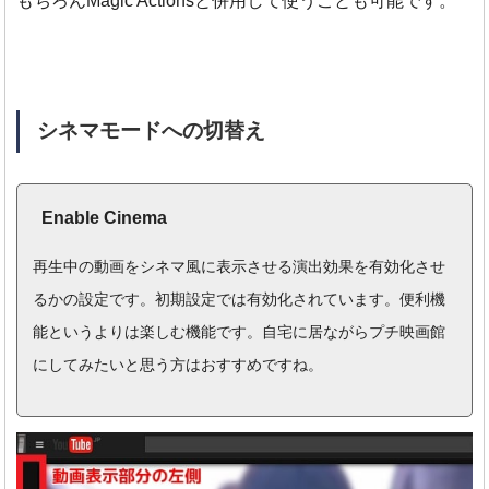
もちろんMagic Actionsと併用して使うことも可能です。
シネマモードへの切替え
Enable Cinema
再生中の動画をシネマ風に表示させる演出効果を有効化させ
るかの設定です。初期設定では有効化されています。便利機
能というよりは楽しむ機能です。自宅に居ながらプチ映画館
にしてみたいと思う方はおすすめですね。