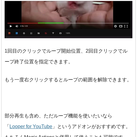
1回目のクリックでループ開始位置、2回目クリックでル
ープ終了位置を指定できます。
もう一度右クリックするとループの範囲を解除できます。
部分再生も含め、ただループ機能を使いたいなら
「
Looper for YouTube
」というアドオンがおすすめです。