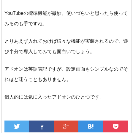
YouTubeの標準機能が微妙、使いづらいと思ったら使って
みるのも手ですね。
とりあえず入れておけば様々な機能が実装されるので、遊
び半分で導入してみても面白いでしょう。
アドオンは英語表記ですが、設定画面もシンプルなのでそ
れほど迷うこともありません。
個人的には気に入ったアドオンのひとつです。