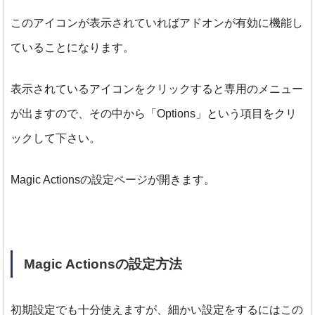
このアイコンが表示されていればアドオンが有効に機能し
ていることになります。
表示されているアイコンをクリックすると専用のメニュー
が出ますので、
その中から「Options」という項目をクリ
ックして下さい。
Magic Actionsの設定ページが開きます。
Magic Actionsの設定方法
初期設定でも十分使えますが、細かい設定をするにはこの