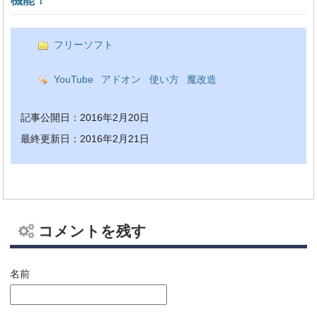
フリーソフト
YouTube
アドオン
使い方
魔改造
記事公開日：2016年2月20日
最終更新日：2016年2月21日
コメントを残す
名前