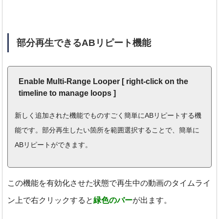
部分再生できるABリピート機能
Enable Multi-Range Looper [ right-click on the
timeline to manage loops ]
新しく追加された機能でものすごく簡単にABリピートする機
能です。部分再生したい箇所を範囲選択することで、簡単に
ABリピートができます。
この機能を有効化させた状態で再生中の動画のタイムライ
ン上で右クリックすると
緑色のバー
が出ます。