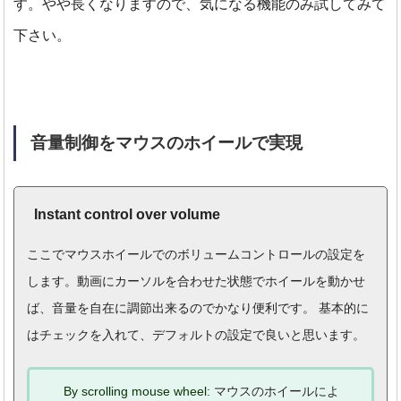
す。
やや長くなりますので、気になる機能のみ試してみて
下さい。
音量制御をマウスのホイールで実現
Instant control over volume
ここでマウスホイールでのボリュームコントロールの設定を
します。動画にカーソルを合わせた状態でホイールを動かせ
ば、音量を自在に調節出来るのでかなり便利です。 基本的に
はチェックを入れて、デフォルトの設定で良いと思います。
By scrolling mouse wheel
: マウスのホイールによ