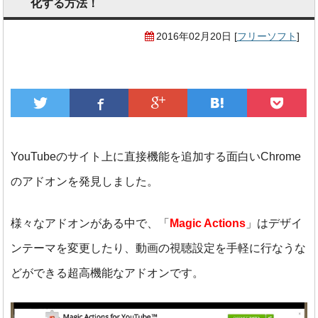
化する方法！
2016年02月20日
[
フリーソフト
]
YouTubeのサイト上に直接機能を追加する面白いChrome
のアドオンを発見しました。
様々なアドオンがある中で、「
Magic Actions
」はデザイ
ンテーマを変更したり、
動画の視聴設定を手軽に行なうな
どができる超高機能なアドオンです。