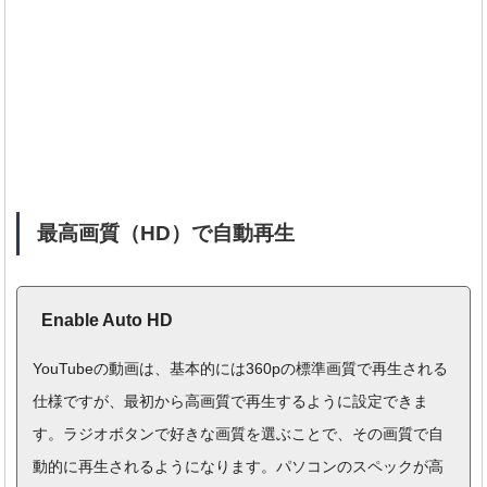
最高画質（HD）で自動再生
Enable Auto HD
YouTubeの動画は、基本的には360pの標準画質で再生される
仕様ですが、最初から高画質で再生するように設定できま
す。ラジオボタンで好きな画質を選ぶことで、その画質で自
動的に再生されるようになります。パソコンのスペックが高