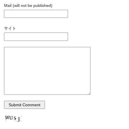
Mail (will not be published)
サイト