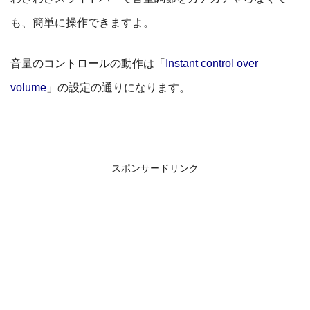
も、簡単に操作できますよ。
音量のコントロールの動作は「
Instant control over
volume
」の設定の通りになります。
スポンサードリンク