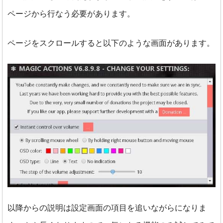
ページから行なう必要があります。
ページをスクロールすると以下のような画面があります。
以降からの説明は設定画面の項目を追いながらになりま