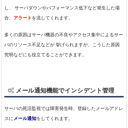
し、
サーバダウンやパフォーマンス低下など発生した場
合、
アラート
を流してくれます。
多くの原因はサーバ機器の不良やアクセス集中によるサー
バのリソース不足などが
挙げられますが、こうした原因
究明などにも役立てることができます。
メール通知機能でインシデント管理
サーバの死活監視では障害発生時、登録したメールアドレ
スに
メール通知
をしてくれます。