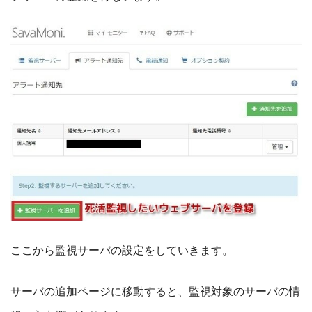
ここから監視サーバの設定をしていきます。
サーバの追加ページに移動すると、監視対象のサーバの情