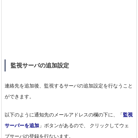
監視サーバの追加設定
連絡先を追加後、監視するサーバの追加設定を行なうこと
ができます。
以下のように通知先のメールアドレスの欄の下に、「
監視
サーバーを追加
」ボタンがあるので、
クリックしてウェ
ブサーバの登録を行ないます。