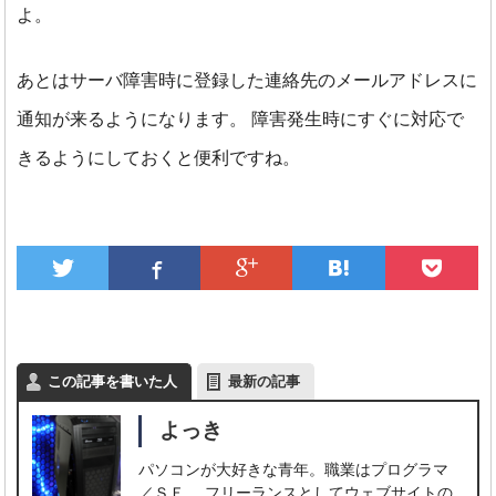
よ。
あとはサーバ障害時に登録した連絡先のメールアドレスに
通知が来るようになります。
障害発生時にすぐに対応で
きるようにしておくと便利ですね。
この記事を書いた人
最新の記事
よっき
パソコンが大好きな青年。職業はプログラマ
／ＳＥ。 フリーランスとしてウェブサイトの