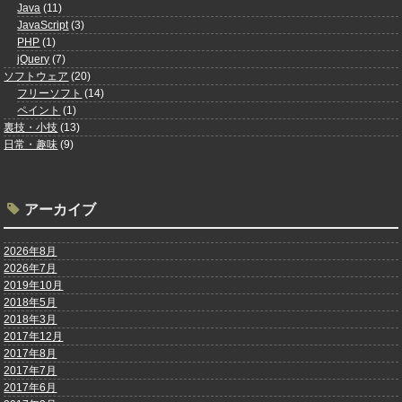
Java
(11)
JavaScript
(3)
PHP
(1)
jQuery
(7)
ソフトウェア
(20)
フリーソフト
(14)
ペイント
(1)
裏技・小技
(13)
日常・趣味
(9)
アーカイブ
2026年8月
2026年7月
2019年10月
2018年5月
2018年3月
2017年12月
2017年8月
2017年7月
2017年6月