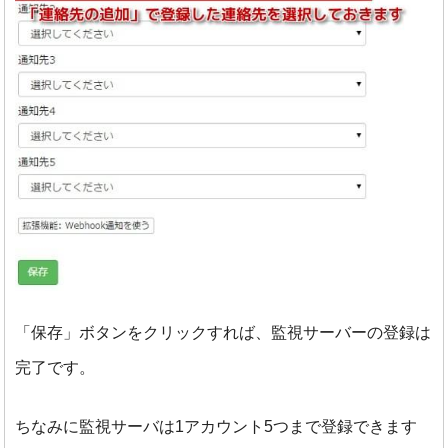
「保存」ボタンをクリックすれば、監視サーバーの登録は
完了です。
ちなみに監視サーバは1アカウント5つまで登録できます