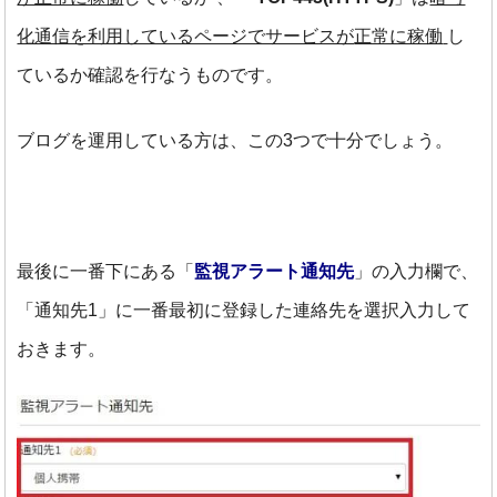
化通信を利用しているページでサービスが
正常に稼働
し
ているか確認を行なうものです。
ブログを運用している方は、この3つで十分でしょう。
最後に一番下にある「
監視アラート通知先
」の入力欄で、
「通知先1」に一番最初に登録した連絡先を選択入力して
おきます。