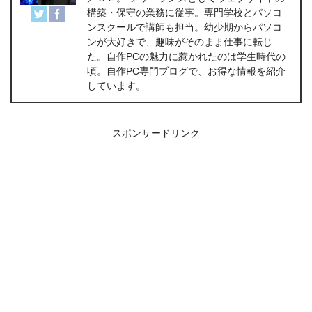
構築・保守の業務に従事。専門学校とパソコ
ンスクールで講師も担当。幼少期からパソコ
ンが大好きで、趣味がそのまま仕事に転じ
た。自作PCの魅力に惹かれたのは学生時代の
頃。自作PC専門ブログで、お得な情報を紹介
しています。
スポンサードリンク