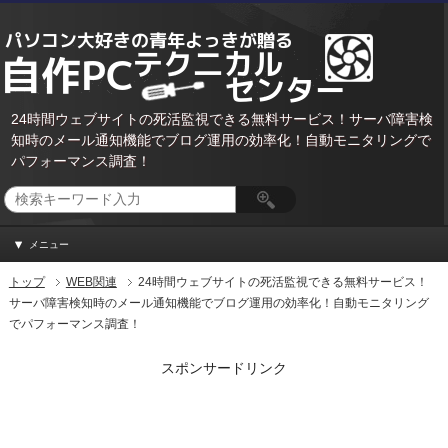
24時間ウェブサイトの死活監視できる無料サービス！サーバ障害検
知時のメール通知機能でブログ運用の効率化！自動モニタリングで
パフォーマンス調査！
メニュー
トップ
WEB関連
24時間ウェブサイトの死活監視できる無料サービス！
サーバ障害検知時のメール通知機能でブログ運用の効率化！自動モニタリング
でパフォーマンス調査！
スポンサードリンク