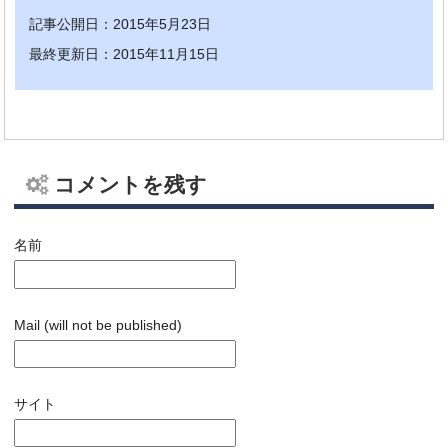
記事公開日：2015年5月23日
最終更新日：2015年11月15日
コメントを残す
名前
Mail (will not be published)
サイト