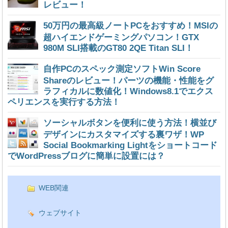
レビュー！
50万円の最高級ノートPCをおすすめ！MSIの
超ハイエンドゲーミングパソコン！GTX
980M SLI搭載のGT80 2QE Titan SLI！
自作PCのスペック測定ソフトWin Score
Shareのレビュー！パーツの機能・性能をグ
ラフィカルに数値化！Windows8.1でエクス
ペリエンスを実行する方法！
ソーシャルボタンを便利に使う方法！横並び
デザインにカスタマイズする裏ワザ！WP
Social Bookmarking Lightをショートコード
でWordPressブログに簡単に設置には？
WEB関連
ウェブサイト