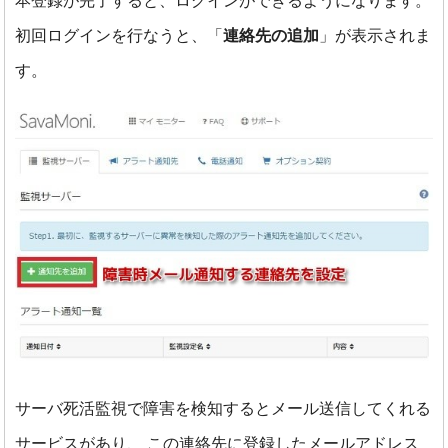
本登録が完了すると、ログインができるようになります。
初回ログインを行なうと、「
連絡先の追加
」が表示されま
す。
サーバ死活監視で障害を検知するとメール送信してくれる
サービスがあり、
この連絡先に登録したメールアドレス