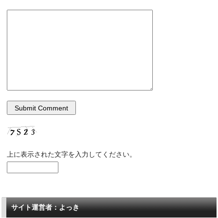
上に表示された文字を入力してください。
サイト運営者：よっき