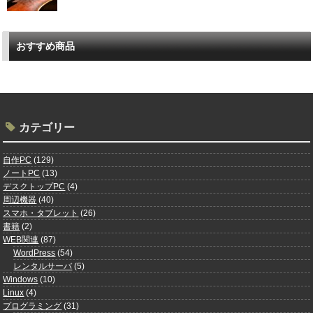
おすすめ商品
カテゴリー
自作PC
(129)
ノートPC
(13)
デスクトップPC
(4)
周辺機器
(40)
スマホ・タブレット
(26)
書籍
(2)
WEB関連
(87)
WordPress
(54)
レンタルサーバ
(5)
Windows
(10)
Linux
(4)
プログラミング
(31)