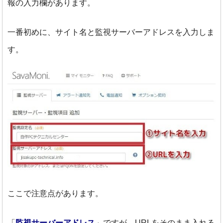
報の入力欄があります。
一番初めに、サイト名と監視サーバーアドレスを入力しま
す。
ここで注意点があります。
「
監視サーバーアドレス
」ですが、URLをそのまま入れる