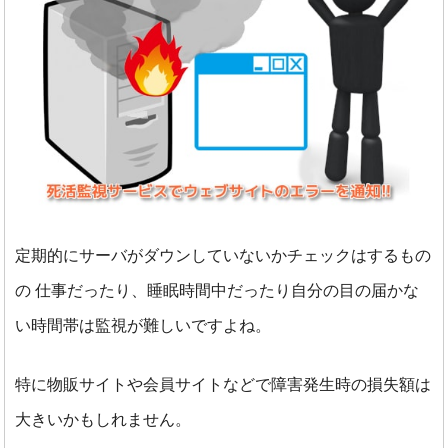
定期的にサーバがダウンしていないかチェックはするもの
の
仕事だったり、睡眠時間中だったり自分の目の届かな
い時間帯は監視が難しいですよね。
特に物販サイトや会員サイトなどで障害発生時の損失額は
大きいかもしれません。