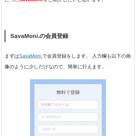
SavaMoni.の会員登録
まずは
SavaMoni.
で会員登録をします。
入力欄も以下の画
像のように少しだけなので、簡単に行えます。