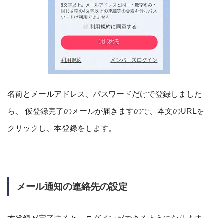
名前とメールアドレス、パスワードだけで登録しました
ら、
仮登録完了のメールが届きますので、本文のURLを
クリックし、本登録をします。
メール通知の連絡先の設定