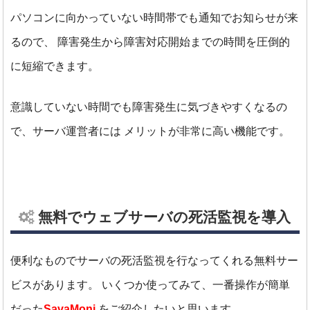
パソコンに向かっていない時間帯でも通知でお知らせが来
るので、
障害発生から障害対応開始までの時間を圧倒的
に短縮できます。
意識していない時間でも障害発生に気づきやすくなるの
で、サーバ運営者には
メリットが非常に高い機能です。
無料でウェブサーバの死活監視を導入
便利なものでサーバの死活監視を行なってくれる無料サー
ビスがあります。
いくつか使ってみて、一番操作が簡単
だった
SavaMoni.
をご紹介したいと思います。