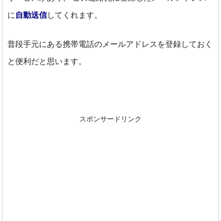
に
自動送信
してくれます。
普段手元にある携帯電話のメールアドレスを登録しておく
と便利だと思います。
スポンサードリンク