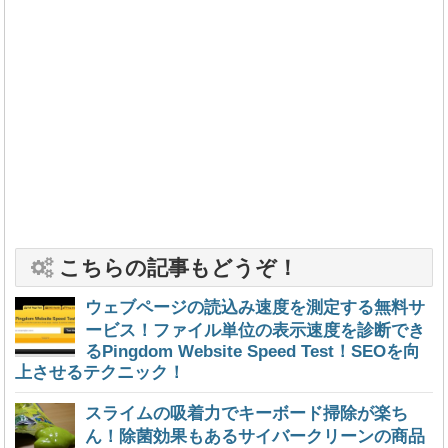
こちらの記事もどうぞ！
ウェブページの読込み速度を測定する無料サ
ービス！ファイル単位の表示速度を診断でき
るPingdom Website Speed Test！SEOを向
上させるテクニック！
スライムの吸着力でキーボード掃除が楽ち
ん！除菌効果もあるサイバークリーンの商品