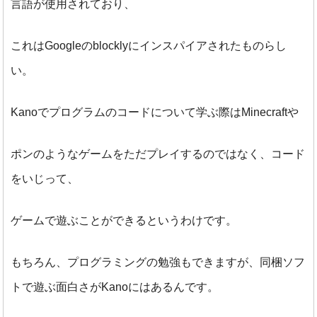
言語が使用されており、
これはGoogleのblocklyにインスパイアされたものらし
い。
Kanoでプログラムのコードについて学ぶ際はMinecraftや
ポンのようなゲームをただプレイするのではなく、コード
をいじって、
ゲームで遊ぶことができるというわけです。
もちろん、プログラミングの勉強もできますが、同梱ソフ
トで遊ぶ面白さがKanoにはあるんです。