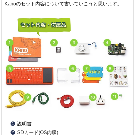
Kanoのセット内容について書いていこうと思います。
説明書
SDカード(OS内臓)