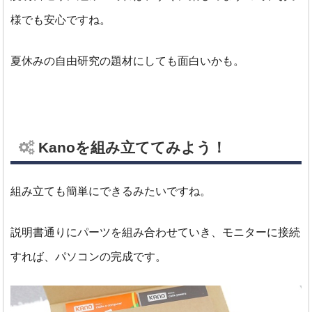
様でも安心ですね。
夏休みの自由研究の題材にしても面白いかも。
Kanoを組み立ててみよう！
組み立ても簡単にできるみたいですね。
説明書通りにパーツを組み合わせていき、モニターに接続
すれば、パソコンの完成です。