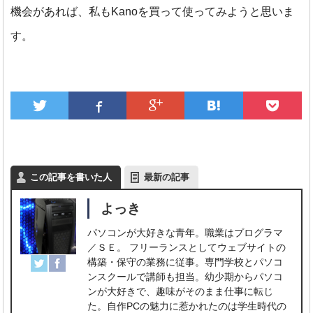
機会があれば、私もKanoを買って使ってみようと思いま
す。
この記事を書いた人
最新の記事
よっき
パソコンが大好きな青年。職業はプログラマ
／ＳＥ。 フリーランスとしてウェブサイトの
構築・保守の業務に従事。専門学校とパソコ
ンスクールで講師も担当。幼少期からパソコ
ンが大好きで、趣味がそのまま仕事に転じ
た。自作PCの魅力に惹かれたのは学生時代の