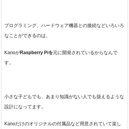
プログラミング、ハードウェア機器との接続などいろいろ
なことができるのは、
Kanoが
Raspberry Piを
元に開発されているからなんで
す。
小さな子どもでも、あまり知識がない人でも扱えるような
設計になってます。
Kanoだけのオリジナルの付属品など用意されていて楽し