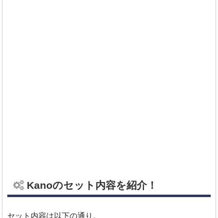
Kanoのセット内容を紹介！
セット内容は以下の通り。