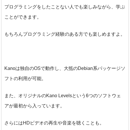
プログラミングをしたことない人でも楽しみながら、学ぶ
ことができます。
もちろんプログラミング経験のある方でも楽しめますよ。
Kanoは独自のOSで動作し、大抵のDebian系パッケージソ
フトの利用が可能。
また、オリジナルのKano Levelsという6つのソフトウェ
アが最初から入っています。
さらにはHDビデオの再生や音楽を聴くことも。