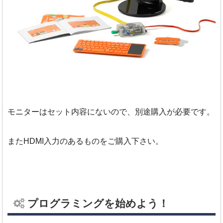
モニターはセット内容にないので、別途購入が必要です。
またHDMI入力のあるものをご購入下さい。
プログラミングを始めよう！