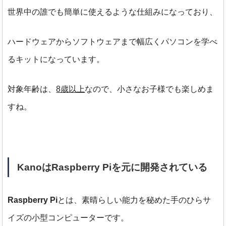
世界中の誰でも簡単に使えるような仕組みになっており、
ハードウェアからソフトウェアまで幅広くパソコンを学べ
るキットになっています。
対象年齢は、
8歳以上
なので、小さなお子様でも楽しめま
すね。
KanoはRaspberry Piを元に開発されている
Raspberry Pi
とは、素晴らしい能力を秘めた手のひらサ
イズの小型コンピューターです。