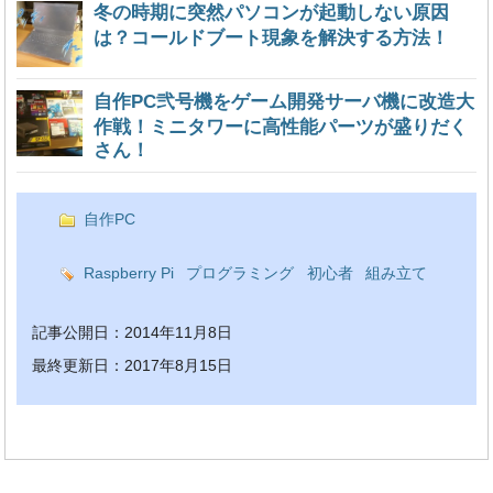
冬の時期に突然パソコンが起動しない原因
は？コールドブート現象を解決する方法！
自作PC弐号機をゲーム開発サーバ機に改造大
作戦！ミニタワーに高性能パーツが盛りだく
さん！
自作PC
Raspberry Pi
プログラミング
初心者
組み立て
記事公開日：2014年11月8日
最終更新日：2017年8月15日