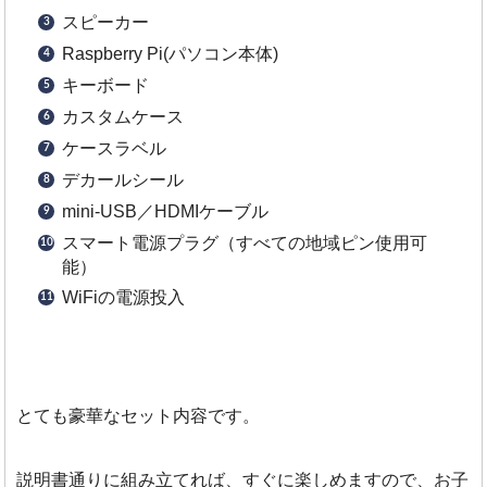
スピーカー
Raspberry Pi(パソコン本体)
キーボード
カスタムケース
ケースラベル
デカールシール
mini-USB／HDMIケーブル
スマート電源プラグ（すべての地域ピン使用可
能）
WiFiの電源投入
とても豪華なセット内容です。
説明書通りに組み立てれば、すぐに楽しめますので、お子