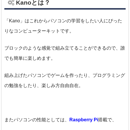
Kanoとは？
「Kano」はこれからパソコンの学習をしたい人にぴった
りなコンピューターキットです。
ブロックのような感覚で組み立てることができるので、誰
でも簡単に楽しめます。
組み上げたパソコンでゲームを作ったり、プログラミング
の勉強をしたり、楽しみ方自由自在。
またパソコンの性能としては、
Raspberry Pi
搭載で、