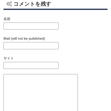
コメントを残す
名前
Mail (will not be published)
サイト