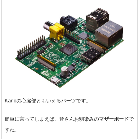
Kanoの心臓部ともいえるパーツです。
簡単に言ってしまえば、皆さんお馴染みの
マザーボード
で
すね。