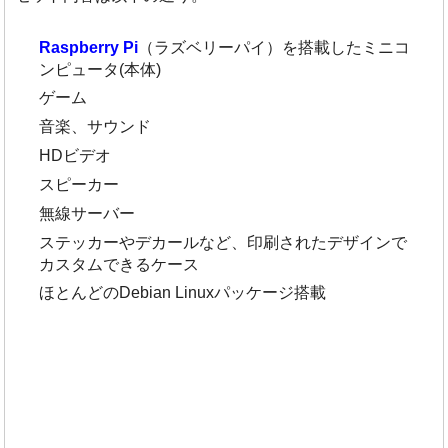
Raspberry P
i
（ラズベリーパイ）を搭載したミニコ
ンピュータ(本体)
ゲーム
音楽、サウンド
HDビデオ
スピーカー
無線サーバー
ステッカーやデカールなど、印刷されたデザインで
カスタムできるケース
ほとんどのDebian Linuxパッケージ搭載