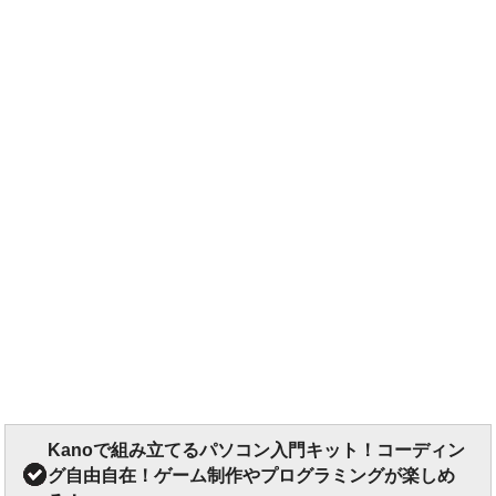
Kanoで組み立てるパソコン入門キット！コーディン
グ自由自在！ゲーム制作やプログラミングが楽しめ