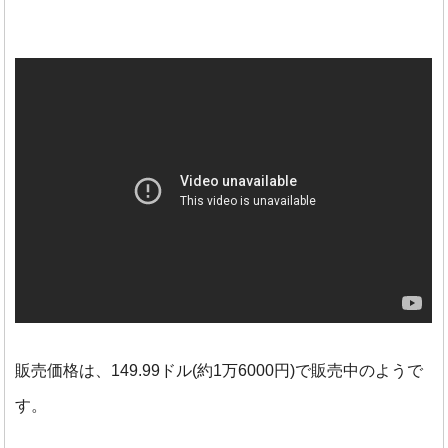
販売価格は、149.99ドル(約1万6000円)で販売中のようで
す。