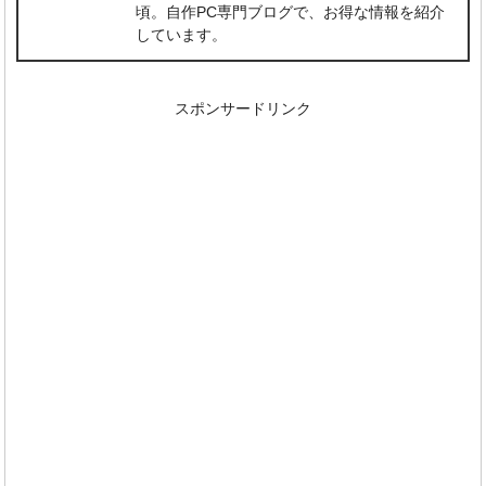
頃。自作PC専門ブログで、お得な情報を紹介
しています。
スポンサードリンク