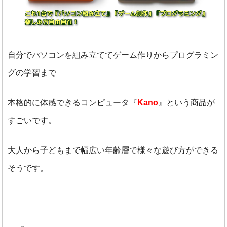
自分でパソコンを組み立ててゲーム作りからプログラミン
グの学習まで
本格的に体感できるコンピュータ『
Kano
』という商品が
すごいです。
大人から子どもまで幅広い年齢層で様々な遊び方ができる
そうです。