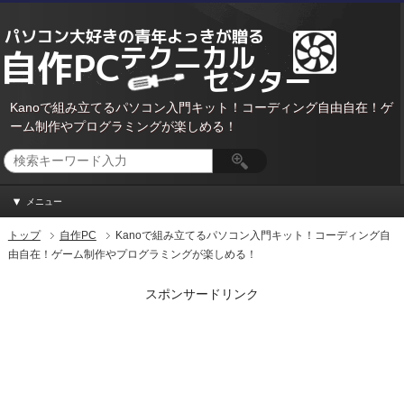
Kanoで組み立てるパソコン入門キット！コーディング自由自在！ゲ
ーム制作やプログラミングが楽しめる！
メニュー
トップ
自作PC
Kanoで組み立てるパソコン入門キット！コーディング自
由自在！ゲーム制作やプログラミングが楽しめる！
スポンサードリンク